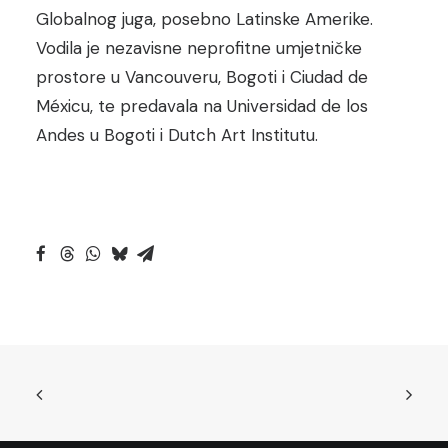
Globalnog juga, posebno Latinske Amerike.
Vodila je nezavisne neprofitne umjetničke
prostore u Vancouveru, Bogoti i Ciudad de
Méxicu, te predavala na Universidad de los
Andes u Bogoti i Dutch Art Institutu.